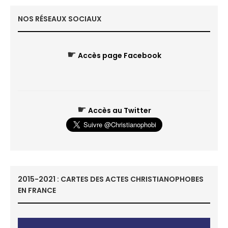
NOS RÉSEAUX SOCIAUX
☛
Accès page Facebook
☛
Accès au Twitter
2015-2021 : CARTES DES ACTES CHRISTIANOPHOBES
EN FRANCE