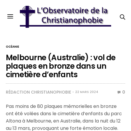
OCÉANIE
Melbourne (Australie) : vol de
plaques en bronze dans un
cimetière d’enfants
RÉDACTION CHRISTIANOPHOBIE
0
22 MARS 2024
Pas moins de 80 plaques mémorielles en bronze
ont été volées dans le cimetière d’enfants du parc
Altona à Melbourne, en Australie, dans la nuit du 12
au 13 mars, provoquant une forte émotion locale.