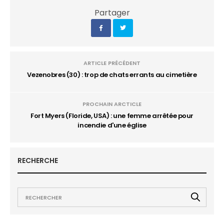
Partager
ARTICLE PRÉCÉDENT
Vezenobres (30) : trop de chats errants au cimetière
PROCHAIN ARCTICLE
Fort Myers (Floride, USA) : une femme arrêtée pour
incendie d'une église
RECHERCHE