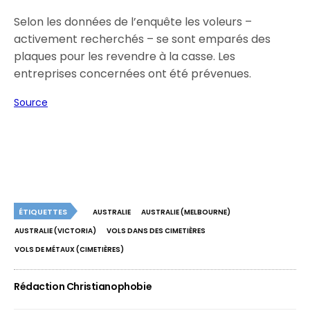
Selon les données de l’enquête les voleurs –
activement recherchés – se sont emparés des
plaques pour les revendre à la casse. Les
entreprises concernées ont été prévenues.
Source
ÉTIQUETTES
AUSTRALIE
AUSTRALIE (MELBOURNE)
AUSTRALIE (VICTORIA)
VOLS DANS DES CIMETIÈRES
VOLS DE MÉTAUX (CIMETIÈRES)
Rédaction Christianophobie