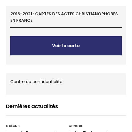
2015-2021 : CARTES DES ACTES CHRISTIANOPHOBES
EN FRANCE
Voir la carte
Centre de confidentialité
Dernières actualités
OCÉANIE
AFRIQUE