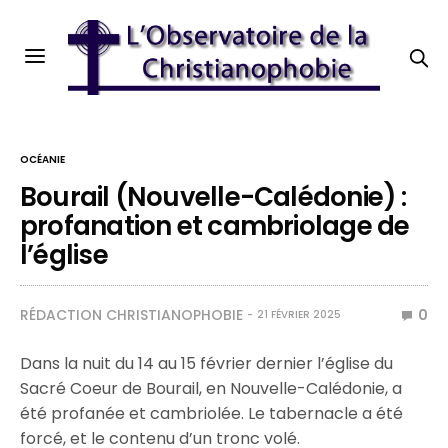
OCÉANIE
Bourail (Nouvelle-Calédonie) :
profanation et cambriolage de
l’église
RÉDACTION CHRISTIANOPHOBIE
0
21 FÉVRIER 2025
Dans la nuit du 14 au 15 février dernier l’église du
Sacré Coeur de Bourail, en Nouvelle-Calédonie, a
été profanée et cambriolée. Le tabernacle a été
forcé, et le contenu d’un tronc volé.