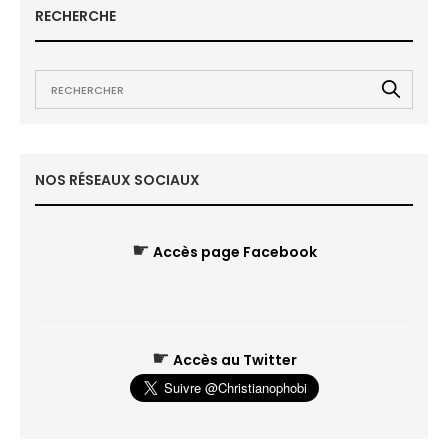
RECHERCHE
NOS RÉSEAUX SOCIAUX
☛
Accès page Facebook
☛
Accès au Twitter