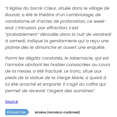
“L’église du Sacré-Cœur, située dans le village de
Bourail, a été le théâtre d’un cambriolage, de
vandalisme et d’actes de profanation, ce week-
end. L’intrusion, par effraction, s’est
“probablement” déroulée dans la nuit de vendredi
à samedi, indique la gendarmerie qui a reçu une
plainte dès le dimanche et ouvert une enquête.
Parmi les dégâts constatés, le tabernacle, qui est
l’armoire abritant les hosties consacrées au cours
de la messe, a été fracturé. Le tronc, situé aux
pieds de la statue de la Vierge Marie, a quant à
lui été arraché et emporté. Il s’agit du coffre qui
permet de recevoir l’argent des aumônes
“.
Source
ÉTIQUETTES
BOURAIL (NOUVELLE-CALÉDONIE)