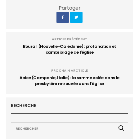
Partager
ARTICLE PRÉCÉDENT
Bourail (Nouvelle-Calédonie) : profanation et
cambriolage de l'église
PROCHAIN ARCTICLE
Apice (Campanie, Italie) : la somme volée dans le
presbytère retrouvée dans l'église
RECHERCHE