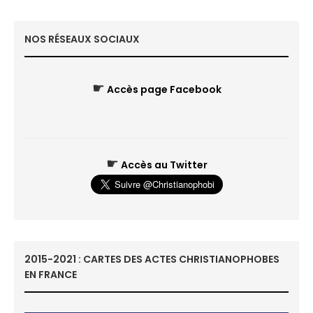
NOS RÉSEAUX SOCIAUX
☛
Accès page Facebook
☛
Accès au Twitter
2015-2021 : CARTES DES ACTES CHRISTIANOPHOBES
EN FRANCE