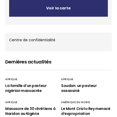
Voir la carte
Centre de confidentialité
Dernières actualités
AFRIQUE
AFRIQUE
La famille d’un pasteur
Soudan: un pasteur
nigérian massacrée
assassiné
AFRIQUE
AMÉRIQUE DU NORD
Massacre de 30 chrétiens à
Le Mont Cristo Rey menacé
Naridon au Nigéria
d’expropriation