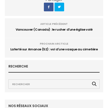
ARTICLE PRÉCÉDENT
Vancouver (Canada) : le rucher d'une église volé
PROCHAIN ARCTICLE
Laferté sur Amance (52) : vol d'une vasque au cimetière
RECHERCHE
NOS RÉSEAUX SOCIAUX