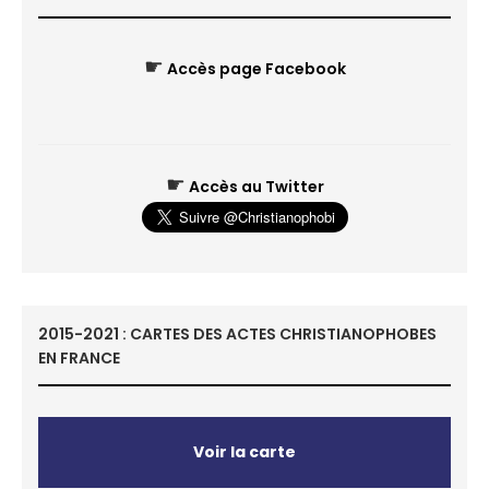
☛
Accès page Facebook
☛
Accès au Twitter
2015-2021 : CARTES DES ACTES CHRISTIANOPHOBES
EN FRANCE
Voir la carte