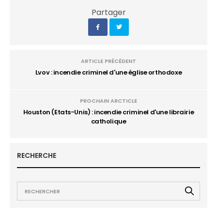
Partager
ARTICLE PRÉCÉDENT
Lvov : incendie criminel d'une église orthodoxe
PROCHAIN ARCTICLE
Houston (Etats-Unis) : incendie criminel d'une librairie
catholique
RECHERCHE