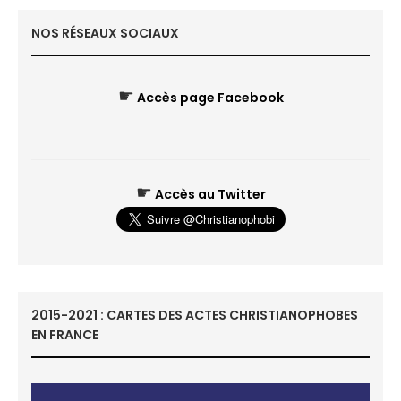
NOS RÉSEAUX SOCIAUX
☛
Accès page Facebook
☛
Accès au Twitter
2015-2021 : CARTES DES ACTES CHRISTIANOPHOBES
EN FRANCE