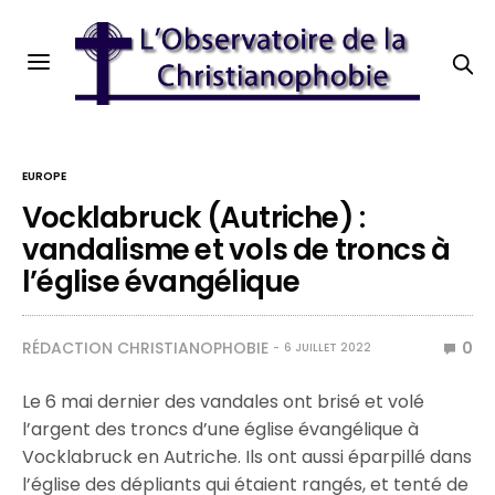
EUROPE
Vocklabruck (Autriche) :
vandalisme et vols de troncs à
l’église évangélique
RÉDACTION CHRISTIANOPHOBIE
0
6 JUILLET 2022
Le 6 mai dernier des vandales ont brisé et volé
l’argent des troncs d’une église évangélique à
Vocklabruck en Autriche. Ils ont aussi éparpillé dans
l’église des dépliants qui étaient rangés, et tenté de