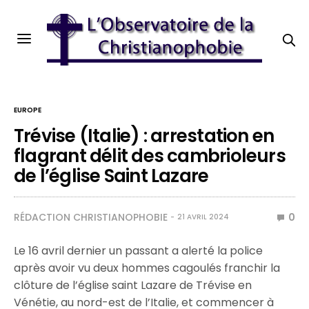
EUROPE
Trévise (Italie) : arrestation en
flagrant délit des cambrioleurs
de l’église Saint Lazare
RÉDACTION CHRISTIANOPHOBIE
0
21 AVRIL 2024
Le 16 avril dernier un passant a alerté la police
après avoir vu deux hommes cagoulés franchir la
clôture de l’église saint Lazare de Trévise en
Vénétie, au nord-est de l’Italie, et commencer à