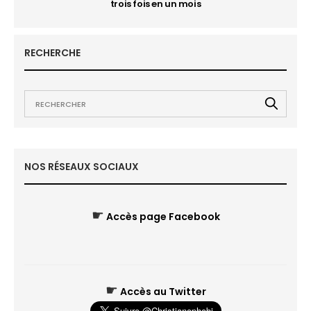
trois fois en un mois
RECHERCHE
NOS RÉSEAUX SOCIAUX
☛
Accès page Facebook
☛
Accès au Twitter