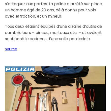
s’attaquer aux portes. La police a arrêté sur place
un homme âgé de 20 ans, déjà connu pour vols
avec effraction, et un mineur.
Tous deux étaient équipés d’une dizaine d’outils de
cambrioleurs – pinces, marteaux etc. – et avaient
sectionné le cadenas d’une salle paroissiale.
Source