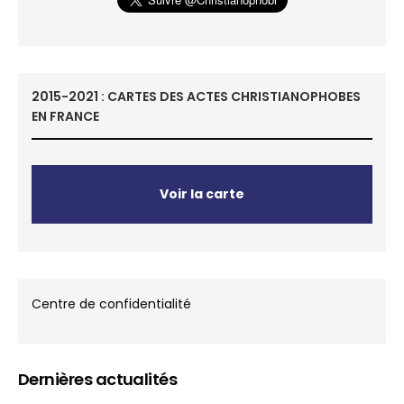
2015-2021 : CARTES DES ACTES CHRISTIANOPHOBES
EN FRANCE
Voir la carte
Centre de confidentialité
Dernières actualités