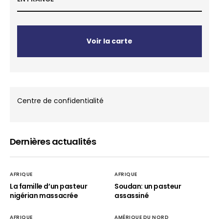
Voir la carte
Centre de confidentialité
Dernières actualités
AFRIQUE
AFRIQUE
La famille d’un pasteur
Soudan: un pasteur
nigérian massacrée
assassiné
AFRIQUE
AMÉRIQUE DU NORD