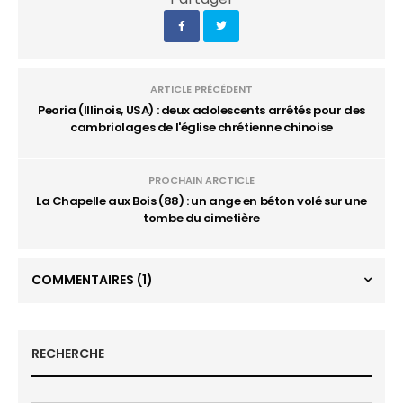
ARTICLE PRÉCÉDENT
Peoria (Illinois, USA) : deux adolescents arrêtés pour des
cambriolages de l'église chrétienne chinoise
PROCHAIN ARCTICLE
La Chapelle aux Bois (88) : un ange en béton volé sur une
tombe du cimetière
COMMENTAIRES
(1)
RECHERCHE