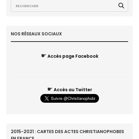
NOS RÉSEAUX SOCIAUX
☛
Accès page Facebook
☛
Accès au Twitter
2015-2021 : CARTES DES ACTES CHRISTIANOPHOBES
EN FRANCE