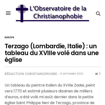
EUROPE
Terzago (Lombardie, Italie) : un
tableau du XVIIIe volé dans une
église
RÉDACTION CHRISTIANOPHOBIE
1
8 SEPTEMBRE 2022
Un tableau du peintre italien du XVIIIe Zadei, peint
vers 1770 et estimé plusieurs dizaines de milliers
d’euros, a été volé mi août dernier dans la petite
église Saint Philippe Neri de Terzago, province de