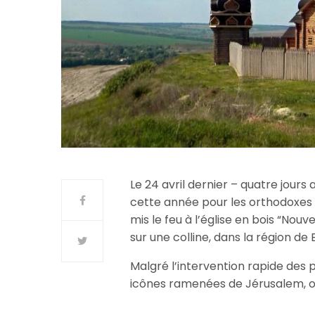
Le 24 avril dernier – quatre jou
cette année pour les orthodoxes
mis le feu à l’église en bois “No
sur une colline, dans la région de
Malgré l’intervention rapide des 
icônes ramenées de Jérusalem, on