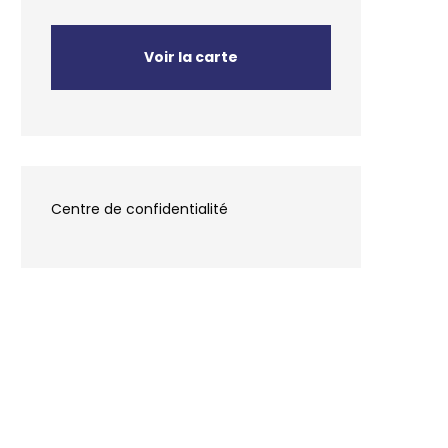
Voir la carte
Centre de confidentialité