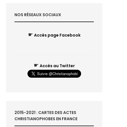
NOS RÉSEAUX SOCIAUX
☛
Accès page Facebook
☛
Accès au Twitter
2015-2021 : CARTES DES ACTES
CHRISTIANOPHOBES EN FRANCE