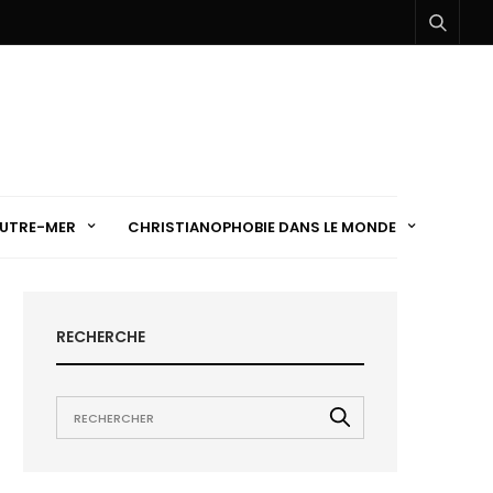
UTRE-MER
CHRISTIANOPHOBIE DANS LE MONDE
RECHERCHE