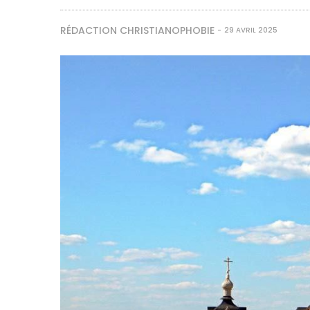
RÉDACTION CHRISTIANOPHOBIE
29 AVRIL 2025