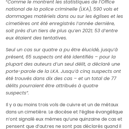
“
Comme le montrent les statistiques de l’Office
national de la police criminelle (LKA), 590 vols et
dommages matériels dans ou sur les églises et les
cimetières ont été enregistrés l’année dernière,
soit près d’un tiers de plus qu’en 2021; 53 d’entre
eux étaient des tentatives.
Seul un cas sur quatre a pu être élucidé, jusqu’à
présent, 65 suspects ont été identifiés – pour la
plupart des auteurs d’un seul délit, a déclaré une
porte-parole de la LKA. Jusqu’à cinq suspects ont
été trouvés dans dix des cas – et un total de 77
délits pourraient être attribués à quatre
suspects”.
Il y a au moins trois vols de cuivre et un de métaux
dans un cimetière. Le diocèse et l’église évangélique
n’ont signalé eux mêmes qu’une quinzaine de cas et
pensent que d’autres ne sont pas déclarés quand il