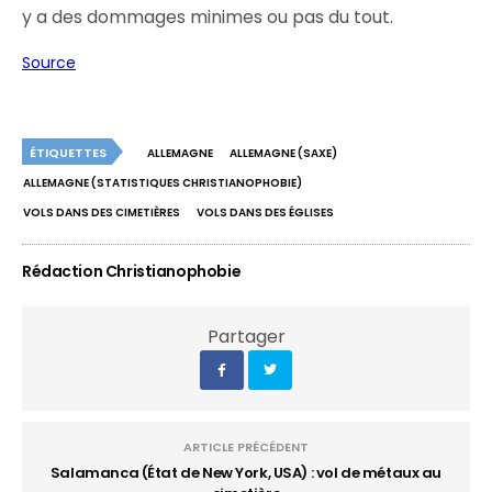
y a des dommages minimes ou pas du tout.
Source
ÉTIQUETTES
ALLEMAGNE
ALLEMAGNE (SAXE)
ALLEMAGNE (STATISTIQUES CHRISTIANOPHOBIE)
VOLS DANS DES CIMETIÈRES
VOLS DANS DES ÉGLISES
Rédaction Christianophobie
Partager
ARTICLE PRÉCÉDENT
Salamanca (État de New York, USA) : vol de métaux au