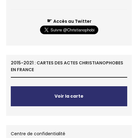
☛
Accès au Twitter
2015-2021 : CARTES DES ACTES CHRISTIANOPHOBES
EN FRANCE
Voir la carte
Centre de confidentialité