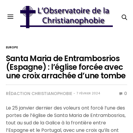
EUROPE
Santa Maria de Entrambosrios
(Espagne) : l’église forcée avec
une croix arrachée d’une tombe
RÉDACTION CHRISTIANOPHOBIE
0
7 FÉVRIER 2024
Le 25 janvier dernier des voleurs ont forcé l’une des
portes de l’église de Santa Maria de Entrambosrios,
tout au sud de la Galice à la frontière entre
l’Espagne et le Portugal, avec une croix qu’ils ont