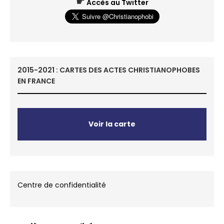
☛
Accès au Twitter
2015-2021 : CARTES DES ACTES CHRISTIANOPHOBES
EN FRANCE
Voir la carte
Centre de confidentialité