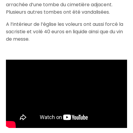
arrachée d’une tombe du cimetière adjacent.
Plusieurs autres tombes ont été vandalisées.
A l’intérieur de l’église les voleurs ont aussi forcé la
sacristie et volé 40 euros en liquide ainsi que du vin
de messe.