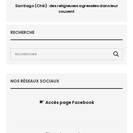
Santiago (Chili) : des religieuses agressées dans leur
couvent
RECHERCHE
NOS RÉSEAUX SOCIAUX
☛
Accès page Facebook