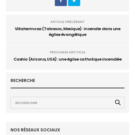
ARTICLE PRÉCÉDENT
Villahermosa (Tabasco, Mexique) : incendie dans une
église évangélique
PROCHAIN ARCTICLE
Cashio (Arizona, USA) : une église catholique incendiée
RECHERCHE
NOS RÉSEAUX SOCIAUX