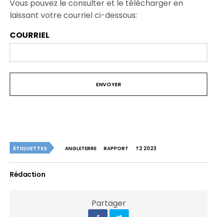
Vous pouvez le consulter et le télécharger en
laissant votre courriel ci-dessous:
COURRIEL
ÉTIQUETTES
ANGLETERRE
RAPPORT
T2 2023
Rédaction
Partager