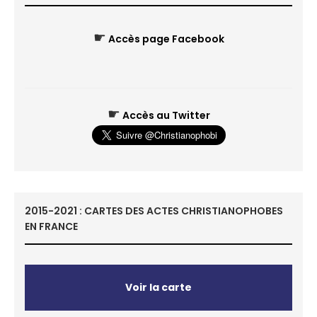
☛
Accès page Facebook
☛
Accès au Twitter
2015-2021 : CARTES DES ACTES CHRISTIANOPHOBES
EN FRANCE
Voir la carte