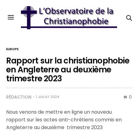
EUROPE
Rapport sur la christianophobie
en Angleterre au deuxième
trimestre 2023
RÉDACTION
0
1 JUILLET 2024
Nous venons de mettre en ligne un nouveau
rapport sur les actes anti-chrétiens commis en
Angleterre au deuxième trimestre 2023