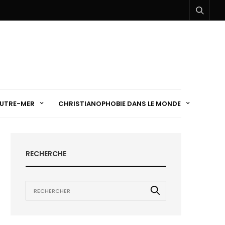
UTRE-MER
CHRISTIANOPHOBIE DANS LE MONDE
RECHERCHE