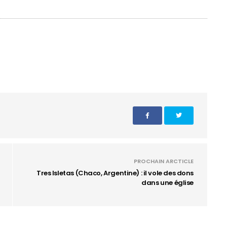
PROCHAIN ARCTICLE
Tres Isletas (Chaco, Argentine) : il vole des dons
dans une église