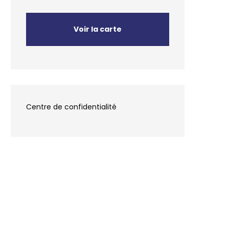
Voir la carte
Centre de confidentialité