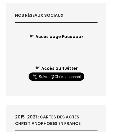
NOS RÉSEAUX SOCIAUX
☛
Accès page Facebook
☛
Accès au Twitter
2015-2021 : CARTES DES ACTES
CHRISTIANOPHOBES EN FRANCE