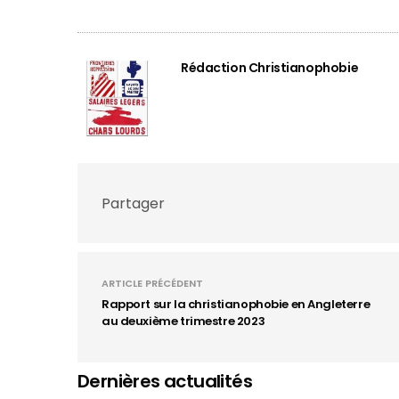
Rédaction Christianophobie
Partager
ARTICLE PRÉCÉDENT
Rapport sur la christianophobie en Angleterre
au deuxième trimestre 2023
Dernières actualités