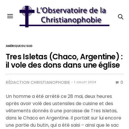
AMÉRIQUE DU SUD
Tres Isletas (Chaco, Argentine) :
il vole des dons dans une église
RÉDACTION CHRISTIANOPHOBIE
0
1 JUILLET 2024
Un homme a été arrêté ce 28 mai, deux heures
après avoir volé des ustensiles de cuisine et des
vêtements donnés à une paroisse de Tres Isletas,
dans le Chaco en Argentine. Il portait sur lui encore
une partie du butin, qui a été saisi – ainsi que le sac