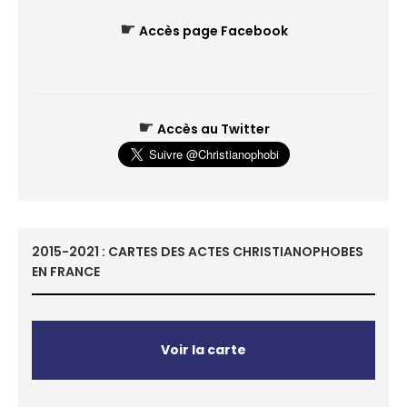
☛
Accès page Facebook
☛
Accès au Twitter
2015-2021 : CARTES DES ACTES CHRISTIANOPHOBES
EN FRANCE
Voir la carte