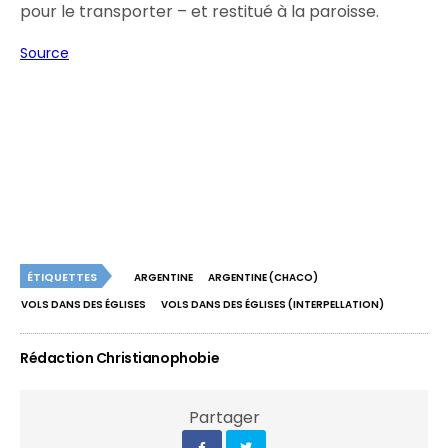
pour le transporter – et restitué à la paroisse.
Source
ÉTIQUETTES
ARGENTINE
ARGENTINE (CHACO)
VOLS DANS DES ÉGLISES
VOLS DANS DES ÉGLISES (INTERPELLATION)
Rédaction Christianophobie
Partager