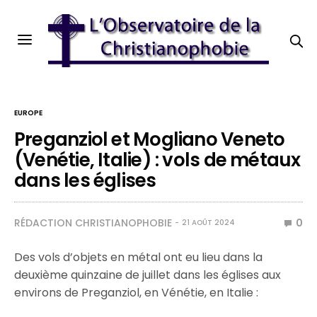
EUROPE
Preganziol et Mogliano Veneto
(Venétie, Italie) : vols de métaux
dans les églises
RÉDACTION CHRISTIANOPHOBIE
0
21 AOÛT 2024
Des vols d’objets en métal ont eu lieu dans la
deuxième quinzaine de juillet dans les églises aux
environs de Preganziol, en Vénétie, en Italie :