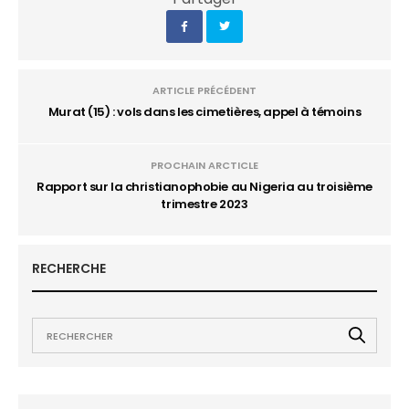
ARTICLE PRÉCÉDENT
Murat (15) : vols dans les cimetières, appel à témoins
PROCHAIN ARCTICLE
Rapport sur la christianophobie au Nigeria au troisième
trimestre 2023
RECHERCHE