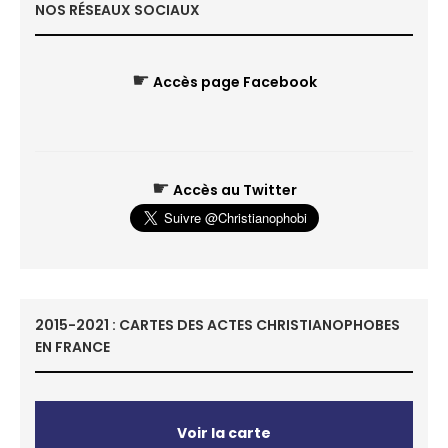
NOS RÉSEAUX SOCIAUX
☛
Accès page Facebook
☛
Accès au Twitter
2015-2021 : CARTES DES ACTES CHRISTIANOPHOBES
EN FRANCE
Voir la carte