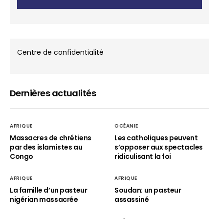
Centre de confidentialité
Dernières actualités
AFRIQUE
OCÉANIE
Massacres de chrétiens
Les catholiques peuvent
par des islamistes au
s’opposer aux spectacles
Congo
ridiculisant la foi
AFRIQUE
AFRIQUE
La famille d’un pasteur
Soudan: un pasteur
nigérian massacrée
assassiné