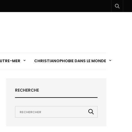
UTRE-MER
CHRISTIANOPHOBIE DANS LE MONDE
RECHERCHE