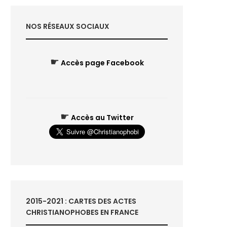
NOS RÉSEAUX SOCIAUX
☛
Accès page Facebook
☛
Accès au Twitter
2015-2021 : CARTES DES ACTES
CHRISTIANOPHOBES EN FRANCE