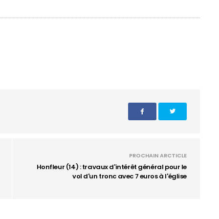
PROCHAIN ARCTICLE
Honfleur (14) : travaux d'intérêt général pour le
vol d'un tronc avec 7 euros à l'église