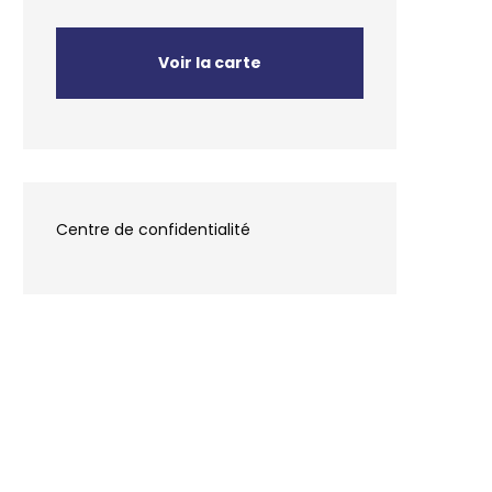
Voir la carte
Centre de confidentialité