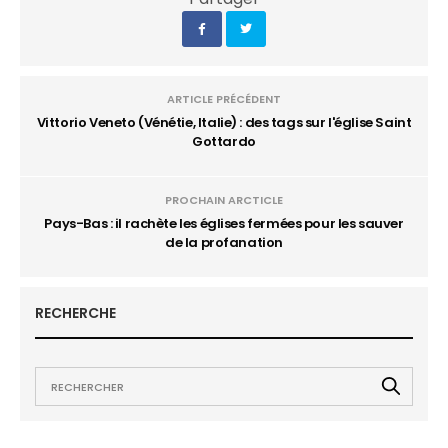
ARTICLE PRÉCÉDENT
Vittorio Veneto (Vénétie, Italie) : des tags sur l'église Saint
Gottardo
PROCHAIN ARCTICLE
Pays-Bas : il rachète les églises fermées pour les sauver
de la profanation
RECHERCHE