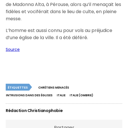
de Madonna Alta, à Pérouse, alors qu’il menaçait les
fidèles et vociférait dans le lieu de culte, en pleine
messe.
L’homme est aussi connu pour vols au préjudice
d’une église de la ville. Il a été déféré.
Source
ÉTIQUETTES
CHRÉTIENS MENACÉS
INTRUSIONS DANS DES ÉGLISES
ITALIE
ITALIE (OMBRIE)
Rédaction Christianophobie
Partager