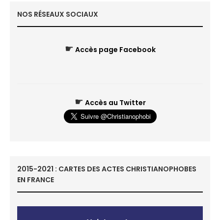
NOS RÉSEAUX SOCIAUX
☛
Accès page Facebook
☛
Accès au Twitter
2015-2021 : CARTES DES ACTES CHRISTIANOPHOBES
EN FRANCE