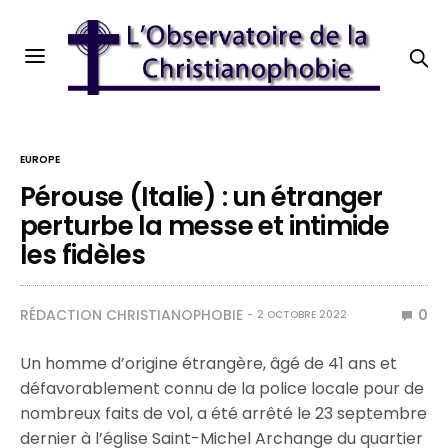
EUROPE
Pérouse (Italie) : un étranger
perturbe la messe et intimide
les fidèles
RÉDACTION CHRISTIANOPHOBIE
0
2 OCTOBRE 2022
Un homme d’origine étrangère, âgé de 41 ans et
défavorablement connu de la police locale pour de
nombreux faits de vol, a été arrêté le 23 septembre
dernier à l’église Saint-Michel Archange du quartier