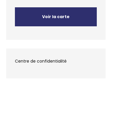
Voir la carte
Centre de confidentialité