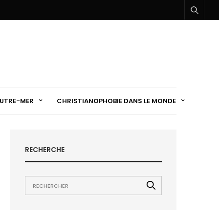
UTRE-MER
CHRISTIANOPHOBIE DANS LE MONDE
RECHERCHE