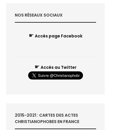
NOS RÉSEAUX SOCIAUX
☛
Accès page Facebook
☛
Accès au Twitter
2015-2021 : CARTES DES ACTES
CHRISTIANOPHOBES EN FRANCE