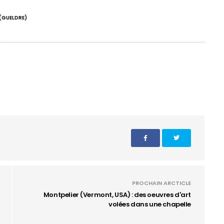
(GUELDRE)
PROCHAIN ARCTICLE
Montpelier (Vermont, USA) : des oeuvres d'art
volées dans une chapelle