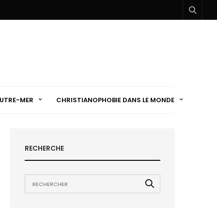
UTRE-MER
CHRISTIANOPHOBIE DANS LE MONDE
RECHERCHE