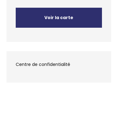
Voir la carte
Centre de confidentialité