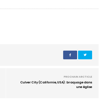
PROCHAIN ARCTICLE
Culver City (Californie, USA) : braquage dans
une église