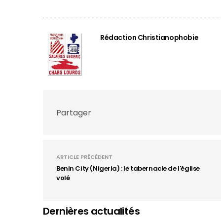
Rédaction Christianophobie
Partager
ARTICLE PRÉCÉDENT
Benin City (Nigeria) : le tabernacle de l'église
volé
Dernières actualités