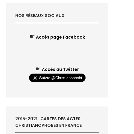
NOS RÉSEAUX SOCIAUX
☛
Accès page Facebook
☛
Accès au Twitter
2015-2021 : CARTES DES ACTES
CHRISTIANOPHOBES EN FRANCE