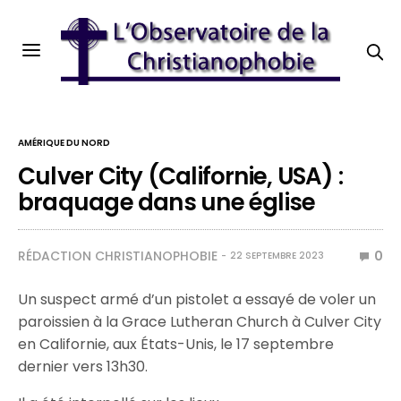
AMÉRIQUE DU NORD
Culver City (Californie, USA) :
braquage dans une église
RÉDACTION CHRISTIANOPHOBIE
0
22 SEPTEMBRE 2023
Un suspect armé d’un pistolet a essayé de voler un
paroissien à la Grace Lutheran Church à Culver City
en Californie, aux États-Unis, le 17 septembre
dernier vers 13h30.