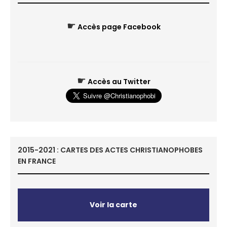
☛
Accès page Facebook
☛
Accès au Twitter
2015-2021 : CARTES DES ACTES CHRISTIANOPHOBES
EN FRANCE
Voir la carte