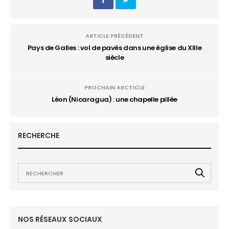
ARTICLE PRÉCÉDENT
Pays de Galles : vol de pavés dans une église du XIIIe
siècle
PROCHAIN ARCTICLE
Léon (Nicaragua) : une chapelle pillée
RECHERCHE
NOS RÉSEAUX SOCIAUX