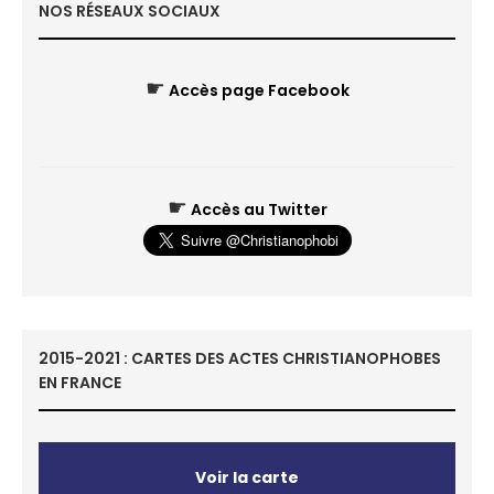
NOS RÉSEAUX SOCIAUX
☛
Accès page Facebook
☛
Accès au Twitter
2015-2021 : CARTES DES ACTES CHRISTIANOPHOBES
EN FRANCE
Voir la carte