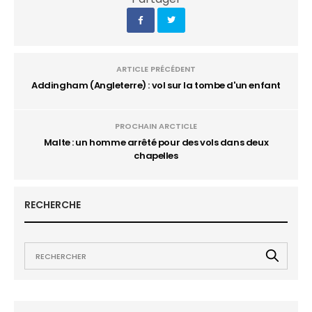
ARTICLE PRÉCÉDENT
Addingham (Angleterre) : vol sur la tombe d'un enfant
PROCHAIN ARCTICLE
Malte : un homme arrêté pour des vols dans deux
chapelles
RECHERCHE