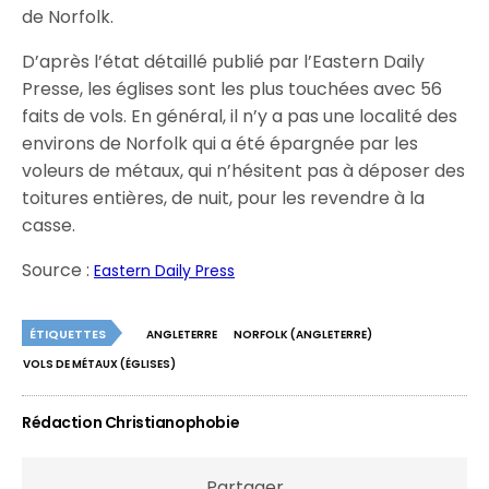
de Norfolk.
D’après l’état détaillé publié par l’Eastern Daily
Presse, les églises sont les plus touchées avec 56
faits de vols. En général, il n’y a pas une localité des
environs de Norfolk qui a été épargnée par les
voleurs de métaux, qui n’hésitent pas à déposer des
toitures entières, de nuit, pour les revendre à la
casse.
Source :
Eastern Daily Press
ÉTIQUETTES
ANGLETERRE
NORFOLK (ANGLETERRE)
VOLS DE MÉTAUX (ÉGLISES)
Rédaction Christianophobie
Partager