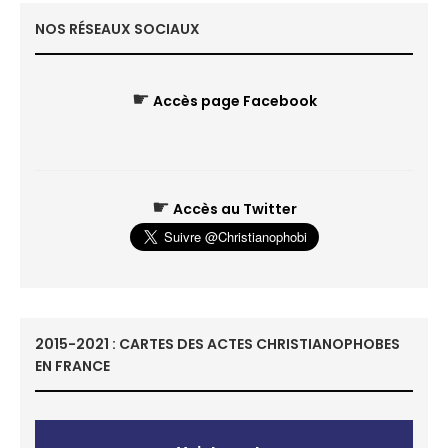
NOS RÉSEAUX SOCIAUX
☛
Accès page Facebook
☛
Accès au Twitter
2015-2021 : CARTES DES ACTES CHRISTIANOPHOBES
EN FRANCE