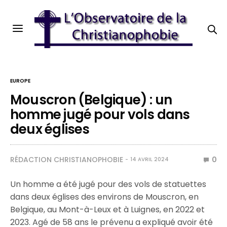
EUROPE
Mouscron (Belgique) : un
homme jugé pour vols dans
deux églises
RÉDACTION CHRISTIANOPHOBIE
0
14 AVRIL 2024
Un homme a été jugé pour des vols de statuettes
dans deux églises des environs de Mouscron, en
Belgique, au Mont-à-Leux et à Luignes, en 2022 et
2023. Agé de 58 ans le prévenu a expliqué avoir été