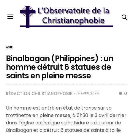
ASIE
Binalbagan (Philippines) : un
homme détruit 6 statues de
saints en pleine messe
RÉDACTION CHRISTIANOPHOBIE
0
14 AVRIL 2024
Un homme est entré en état de transe sur sa
trottinette en pleine messe, à 6h30 le 3 avril dernier
dans l’église catholique saint Isidore Laboureur de
Binalbagan et a détruit 6 statues de saints à taille