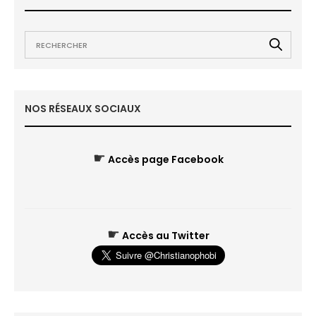
NOS RÉSEAUX SOCIAUX
☛
Accès page Facebook
☛
Accès au Twitter