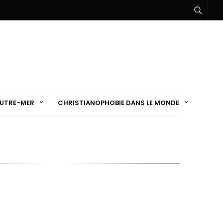
UTRE-MER
CHRISTIANOPHOBIE DANS LE MONDE