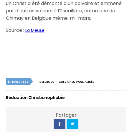
un Christ a été démonté d’un calvaire et emmené
par d’autres voleurs à l’Escaillère, commune de
Chimay en Belgique même, mi-mars.
Source :
La Meuse
ÉTIQUETTES
BELGIQUE
CALVAIRES VANDALISÉS
Rédaction Christianophobie
Partager