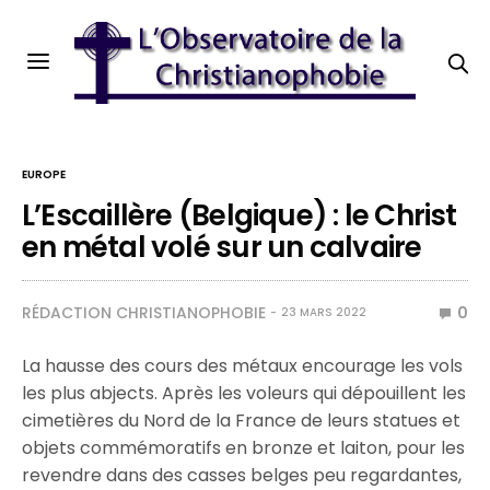
EUROPE
L’Escaillère (Belgique) : le Christ
en métal volé sur un calvaire
RÉDACTION CHRISTIANOPHOBIE
0
23 MARS 2022
La hausse des cours des métaux encourage les vols
les plus abjects. Après les voleurs qui dépouillent les
cimetières du Nord de la France de leurs statues et
objets commémoratifs en bronze et laiton, pour les
revendre dans des casses belges peu regardantes,