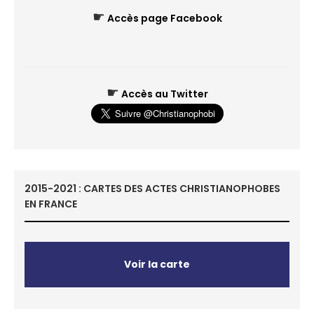
☛
Accès page Facebook
☛
Accès au Twitter
2015-2021 : CARTES DES ACTES CHRISTIANOPHOBES
EN FRANCE
Voir la carte