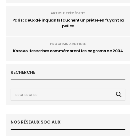
ARTICLE PRÉCÉDENT
Paris : deux délinquants fauchent un prêtre en fuyant la
police
PROCHAIN ARCTICLE
Kosovo : les serbes commémorent les pogroms de 2004
RECHERCHE
NOS RÉSEAUX SOCIAUX