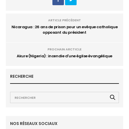
ARTICLE PRÉCÉDENT
Nicaragua : 26 ans de prison pour un evêque catholique
opposant du président
PROCHAIN ARCTICLE
Akure (Nigeria) : incendie d'une église évangélique
RECHERCHE
NOS RÉSEAUX SOCIAUX