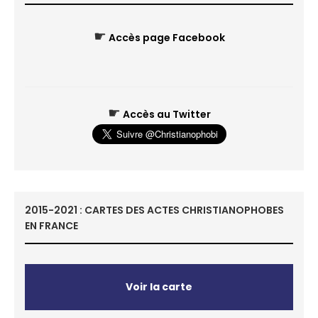
☛
Accès page Facebook
☛
Accès au Twitter
2015-2021 : CARTES DES ACTES CHRISTIANOPHOBES
EN FRANCE
Voir la carte