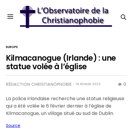
EUROPE
Kilmacanogue (Irlande) : une
statue volée à l’église
RÉDACTION CHRISTIANOPHOBIE
0
19 FÉVRIER 2023
La police irlandaise recherche une statue religieuse
qui a été volée le 6 février dernier à l’église de
Kilmacanogue, un village situé au sud de Dublin.
Source