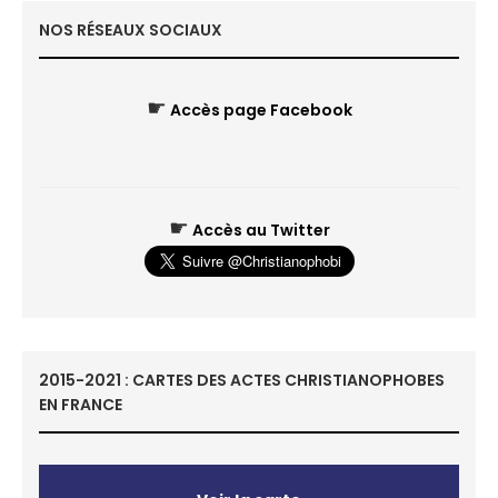
NOS RÉSEAUX SOCIAUX
☛
Accès page Facebook
☛
Accès au Twitter
2015-2021 : CARTES DES ACTES CHRISTIANOPHOBES
EN FRANCE