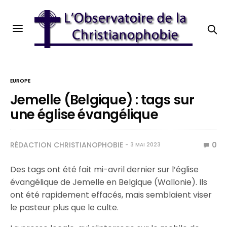
EUROPE
Jemelle (Belgique) : tags sur
une église évangélique
RÉDACTION CHRISTIANOPHOBIE
0
3 MAI 2023
Des tags ont été fait mi-avril dernier sur l’église
évangélique de Jemelle en Belgique (Wallonie). Ils
ont été rapidement effacés, mais semblaient viser
le pasteur plus que le culte.