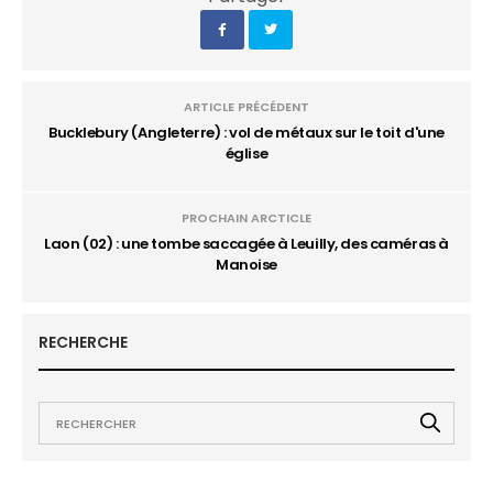
ARTICLE PRÉCÉDENT
Bucklebury (Angleterre) : vol de métaux sur le toit d'une
église
PROCHAIN ARCTICLE
Laon (02) : une tombe saccagée à Leuilly, des caméras à
Manoise
RECHERCHE