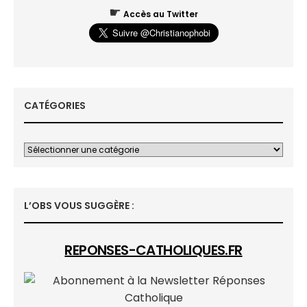
☛
Accès au Twitter
CATÉGORIES
L’OBS VOUS SUGGÈRE :
REPONSES-CATHOLIQUES.FR