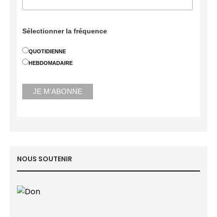
Sélectionner la fréquence
QUOTIDIENNE
HEBDOMADAIRE
NOUS SOUTENIR