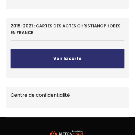
2015-2021 : CARTES DES ACTES CHRISTIANOPHOBES
EN FRANCE
Voir la carte
Centre de confidentialité