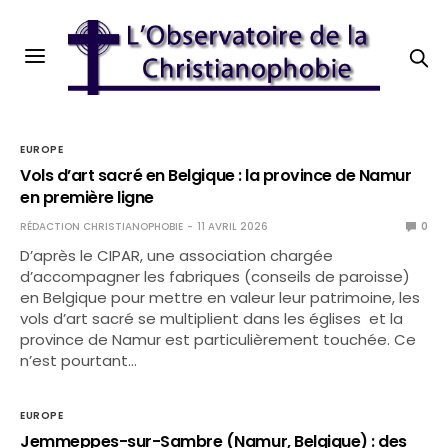
EUROPE
Vols d’art sacré en Belgique : la province de Namur
en première ligne
RÉDACTION CHRISTIANOPHOBIE
11 AVRIL 2026
0
D’après le CIPAR, une association chargée
d’accompagner les fabriques (conseils de paroisse)
en Belgique pour mettre en valeur leur patrimoine, les
vols d’art sacré se multiplient dans les églises et la
province de Namur est particulièrement touchée. Ce
n’est pourtant…
EUROPE
Jemmeppes-sur-Sambre (Namur, Belgique) : des