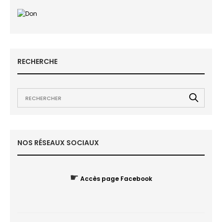
RECHERCHE
NOS RÉSEAUX SOCIAUX
☛
Accès page Facebook