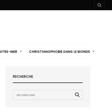
UTRE-MER
CHRISTIANOPHOBIE DANS LE MONDE
RECHERCHE