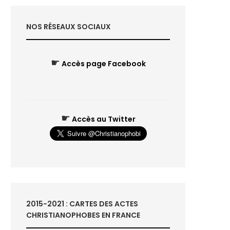
NOS RÉSEAUX SOCIAUX
☛
Accès page Facebook
☛
Accès au Twitter
2015-2021 : CARTES DES ACTES
CHRISTIANOPHOBES EN FRANCE