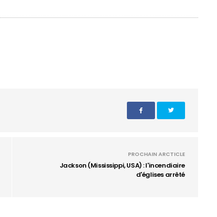
PROCHAIN ARCTICLE
Jackson (Mississippi, USA) : l'incendiaire
d'églises arrêté