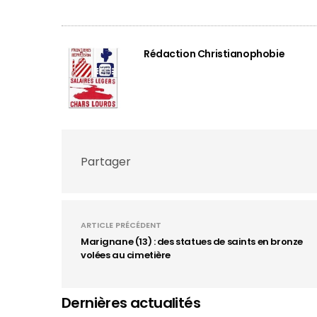
Rédaction Christianophobie
Partager
ARTICLE PRÉCÉDENT
Marignane (13) : des statues de saints en bronze
volées au cimetière
Dernières actualités