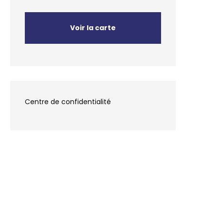
Voir la carte
Centre de confidentialité