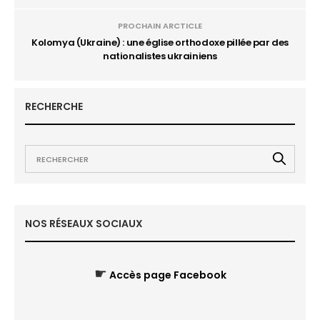
PROCHAIN ARCTICLE
Kolomya (Ukraine) : une église orthodoxe pillée par des
nationalistes ukrainiens
RECHERCHE
NOS RÉSEAUX SOCIAUX
☛
Accès page Facebook