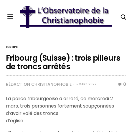
EUROPE
Fribourg (Suisse) : trois pilleurs
de troncs arrêtés
RÉDACTION CHRISTIANOPHOBIE
0
5 MARS 2022
La police fribourgeoise a arrêté, ce mercredi 2
mars, trois personnes fortement soupçonnées
d’avoir volé des troncs
d’église.