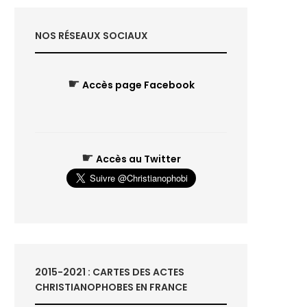
NOS RÉSEAUX SOCIAUX
☛
Accès page Facebook
☛
Accès au Twitter
2015-2021 : CARTES DES ACTES
CHRISTIANOPHOBES EN FRANCE