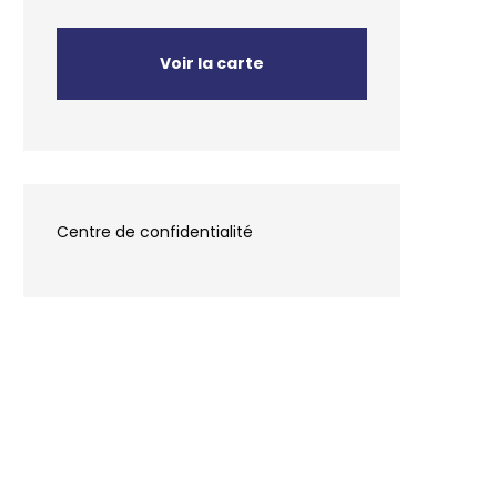
Voir la carte
Centre de confidentialité