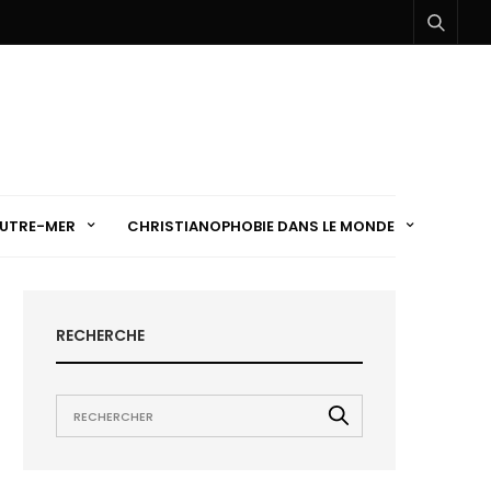
UTRE-MER
CHRISTIANOPHOBIE DANS LE MONDE
RECHERCHE