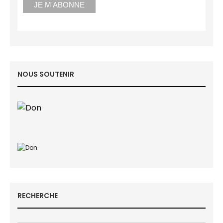
NOUS SOUTENIR
RECHERCHE