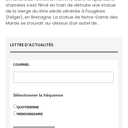
d’années s’est filmé en train de détruire une statue
de la Vierge du XIVe siècle vénérée à Fougères
(Felger), en Bretagne. La statue de Notre-Dame des
Marais se trouvait au-dessus d’un autel de…
LETTRE D’ACTUALITÉS
COURRIEL
Sélectionner la fréquence
QUOTIDIENNE
HEBDOMADAIRE