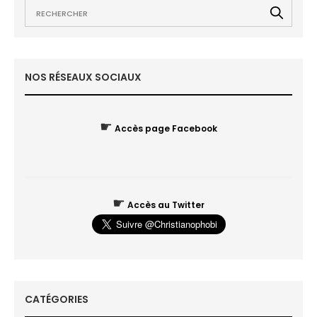
NOS RÉSEAUX SOCIAUX
☛
Accès page Facebook
☛
Accès au Twitter
CATÉGORIES