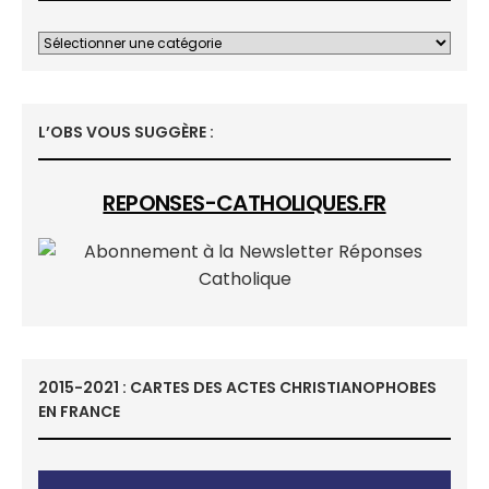
L’OBS VOUS SUGGÈRE :
REPONSES-CATHOLIQUES.FR
2015-2021 : CARTES DES ACTES CHRISTIANOPHOBES
EN FRANCE