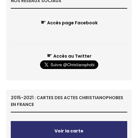
NOS RÉSEAUX SOCIAUX
☛
Accès page Facebook
☛
Accès au Twitter
2015-2021 : CARTES DES ACTES CHRISTIANOPHOBES
EN FRANCE
Voir la carte