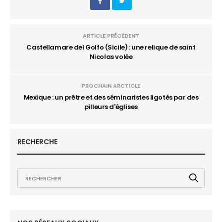
ARTICLE PRÉCÉDENT
Castellamare del Golfo (Sicile) : une relique de saint
Nicolas volée
PROCHAIN ARCTICLE
Mexique : un prêtre et des séminaristes ligotés par des
pilleurs d'églises
RECHERCHE