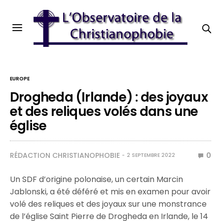
EUROPE
Drogheda (Irlande) : des joyaux
et des reliques volés dans une
église
RÉDACTION CHRISTIANOPHOBIE
0
2 SEPTEMBRE 2022
Un SDF d’origine polonaise, un certain Marcin
Jablonski, a été déféré et mis en examen pour avoir
volé des reliques et des joyaux sur une monstrance
de l’église Saint Pierre de Drogheda en Irlande, le 14