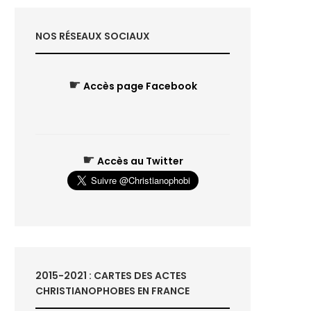
NOS RÉSEAUX SOCIAUX
☛
Accès page Facebook
☛
Accès au Twitter
2015-2021 : CARTES DES ACTES
CHRISTIANOPHOBES EN FRANCE