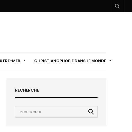
UTRE-MER
CHRISTIANOPHOBIE DANS LE MONDE
RECHERCHE