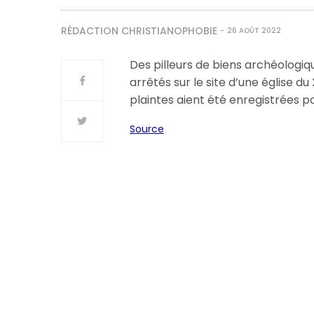
RÉDACTION CHRISTIANOPHOBIE
26 AOÛT 2022
Des pilleurs de biens archéologiqu
arrêtés sur le site d’une église du
plaintes aient été enregistrées pou
Source