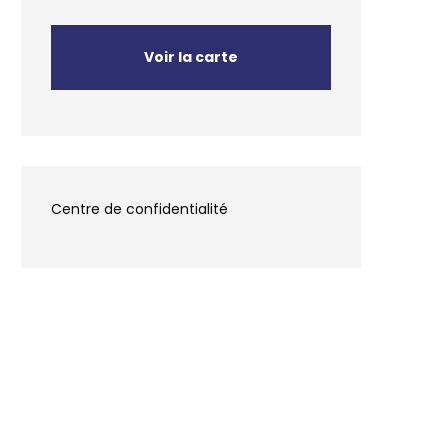
Voir la carte
Centre de confidentialité