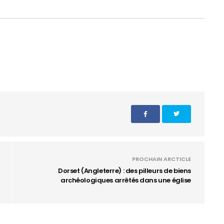
PROCHAIN ARCTICLE
Dorset (Angleterre) : des pilleurs de biens
archéologiques arrêtés dans une église