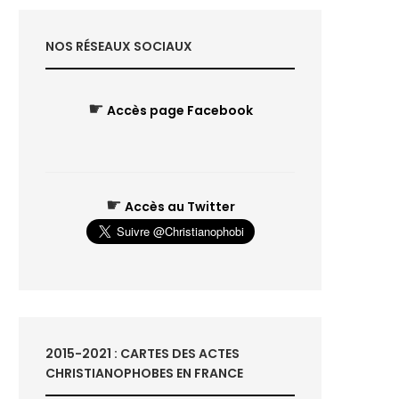
NOS RÉSEAUX SOCIAUX
☛
Accès page Facebook
☛
Accès au Twitter
2015-2021 : CARTES DES ACTES
CHRISTIANOPHOBES EN FRANCE