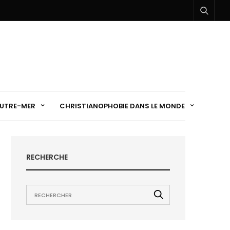
UTRE-MER
CHRISTIANOPHOBIE DANS LE MONDE
RECHERCHE