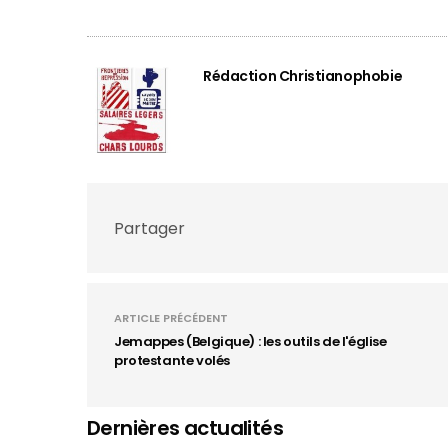
Rédaction Christianophobie
Partager
ARTICLE PRÉCÉDENT
Jemappes (Belgique) : les outils de l'église
protestante volés
Dernières actualités