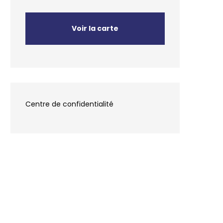
Voir la carte
Centre de confidentialité