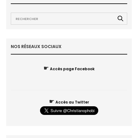
NOS RÉSEAUX SOCIAUX
☛
Accès page Facebook
☛
Accès au Twitter