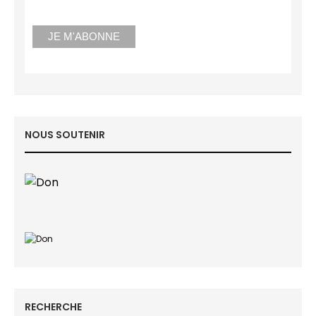
NOUS SOUTENIR
RECHERCHE