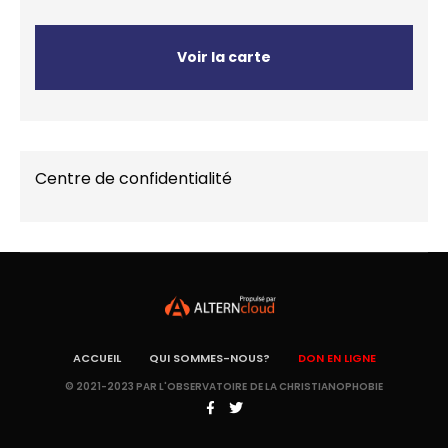
Voir la carte
Centre de confidentialité
ACCUEIL
QUI SOMMES-NOUS?
DON EN LIGNE
© 2021-2023 PAR L'OBSERVATOIRE DE LA CHRISTIANOPHOBIE