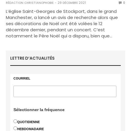
RÉDACTION CHRISTIANOPHOBIE
29 DÉCEMBRE 2021
0
L’église Saint-Georges de Stockport, dans le grand
Manchester, a lancé un avis de recherche alors que
ses décorations de Noël ont été volées le 12
décembre dernier, pendant un concert. C’est
notamment le Père Noël qui a disparu, bien que…
LETTRE D’ACTUALITÉS
COURRIEL
Sélectionner la fréquence
QUOTIDIENNE
HEBDOMADAIRE