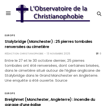
EUROPE
Stalybridge (Manchester) : 25 pierres tombales
renversées au cimetière
RÉDACTION CHRISTIANOPHOBIE
13 NOVEMBRE 2025
0
Entre le 27 et le 30 octobre dernier, 25 pierres
tombales ont été renversées, dont certaines brisées,
dans le cimetière situé autour de l’église anglicane de
Stalybridge dans le Grand Manchester en Angleterre.
Une enquête a été ouverte. Source
EUROPE
Breighmet (Manchester, Angleterre) : incendie du
garage d’une église