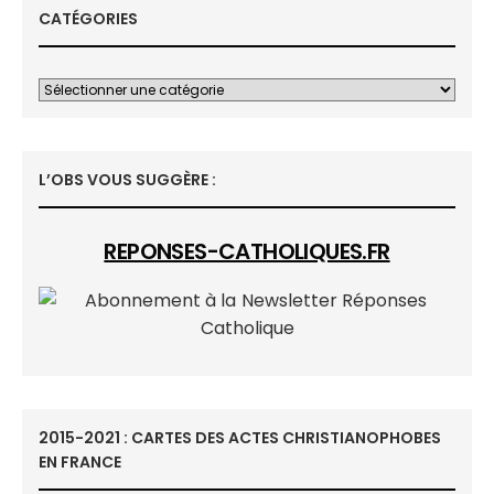
CATÉGORIES
L’OBS VOUS SUGGÈRE :
REPONSES-CATHOLIQUES.FR
2015-2021 : CARTES DES ACTES CHRISTIANOPHOBES
EN FRANCE