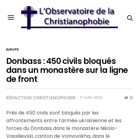
EUROPE
Donbass : 450 civils bloqués
dans un monastère sur la ligne
de front
RÉDACTION CHRISTIANOPHOBIE
0
17 AVRIL 2022
Près de 450 civils sont bloqués par les
affrontements entre l’armée ukrainienne et les
forces du Donbass dans le monastère Nikolo-
Vassilievski, canton de Volnovakha, dans le