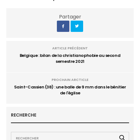
Partager
ARTICLE PRÉCÉDENT
Belgique : bilan de la christianophobie au second
semestre 2021
PROCHAIN ARCTICLE
Saint-Cassien (38) : une balle de 9 mm dans le bénitier
de l'église
RECHERCHE