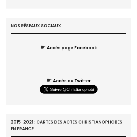
NOS RÉSEAUX SOCIAUX
☛
Accès page Facebook
☛
Accès au Twitter
2015-2021 : CARTES DES ACTES CHRISTIANOPHOBES
EN FRANCE