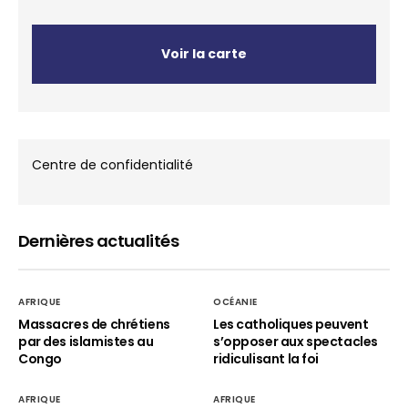
Voir la carte
Centre de confidentialité
Dernières actualités
AFRIQUE
OCÉANIE
Massacres de chrétiens
Les catholiques peuvent
par des islamistes au
s’opposer aux spectacles
Congo
ridiculisant la foi
AFRIQUE
AFRIQUE