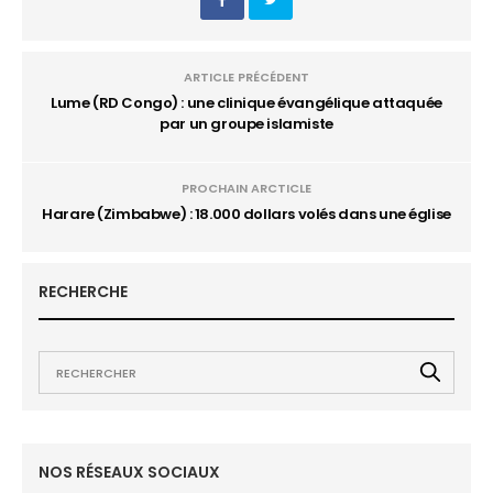
ARTICLE PRÉCÉDENT
Lume (RD Congo) : une clinique évangélique attaquée
par un groupe islamiste
PROCHAIN ARCTICLE
Harare (Zimbabwe) : 18.000 dollars volés dans une église
RECHERCHE
NOS RÉSEAUX SOCIAUX