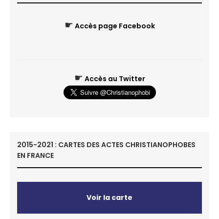
☛
Accès page Facebook
☛
Accès au Twitter
2015-2021 : CARTES DES ACTES CHRISTIANOPHOBES
EN FRANCE
Voir la carte