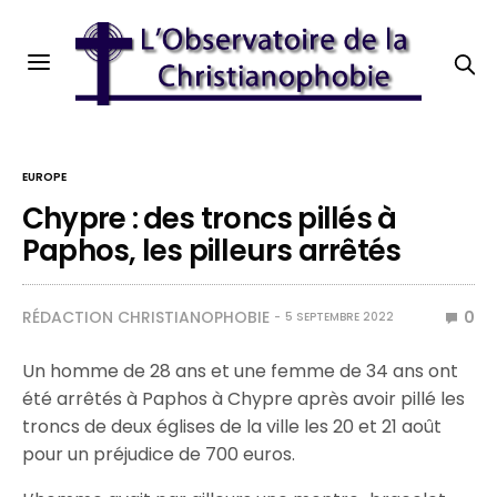
EUROPE
Chypre : des troncs pillés à
Paphos, les pilleurs arrêtés
RÉDACTION CHRISTIANOPHOBIE
0
5 SEPTEMBRE 2022
Un homme de 28 ans et une femme de 34 ans ont
été arrêtés à Paphos à Chypre après avoir pillé les
troncs de deux églises de la ville les 20 et 21 août
pour un préjudice de 700 euros.