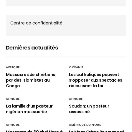
Centre de confidentialité
Dernières actualités
AFRIQUE
OCÉANIE
Massacres de chrétiens
Les catholiques peuvent
par des islamistes au
s’opposer aux spectacles
Congo
ridiculisant la foi
AFRIQUE
AFRIQUE
La famille d’un pasteur
Soudan: un pasteur
nigérian massacrée
assassiné
AFRIQUE
AMÉRIQUE DU NORD