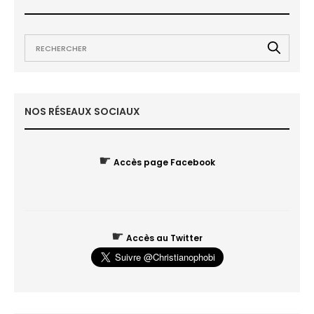
NOS RÉSEAUX SOCIAUX
☛
Accès page Facebook
☛
Accès au Twitter