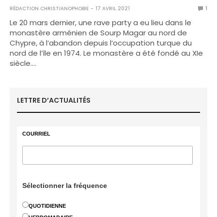
RÉDACTION CHRISTIANOPHOBIE
17 AVRIL 2021
1
Le 20 mars dernier, une rave party a eu lieu dans le
monastère arménien de Sourp Magar au nord de
Chypre, à l’abandon depuis l’occupation turque du
nord de l’île en 1974. Le monastère a été fondé au XIe
siècle.…
LETTRE D’ACTUALITÉS
COURRIEL
Sélectionner la fréquence
QUOTIDIENNE