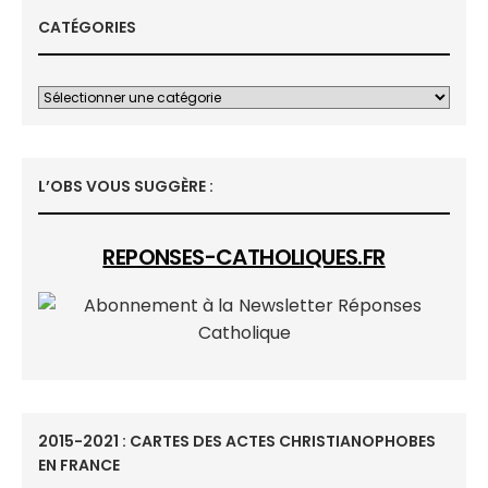
CATÉGORIES
L’OBS VOUS SUGGÈRE :
REPONSES-CATHOLIQUES.FR
2015-2021 : CARTES DES ACTES CHRISTIANOPHOBES
EN FRANCE