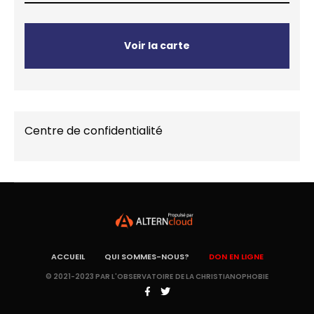
Voir la carte
Centre de confidentialité
ACCUEIL
QUI SOMMES-NOUS?
DON EN LIGNE
© 2021-2023 PAR L'OBSERVATOIRE DE LA CHRISTIANOPHOBIE