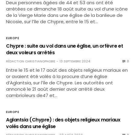
Deux personnes âgées de 44 et 53 ans ont été
arrêtées ce dimanche 18 août suite au vol d’une icône
de la Vierge Marie dans une église de la banlieue de
Nicosie, sur l’île de Chypre, entre le 15 et…
EUROPE
Chypre : suite au vol dans une église, un orfèvre et
deux voleurs arrêtés
RÉDACTION CHRISTIANOPHOBIE
13 SEPTEMBRE 2024
0
Entre le 15 et le 17 août des objets religieux mariaux en
or avaient été volés à la procure d’une église
d’Aglantsia, sur l’île de Chypre. Les autorités ont
annoncé le 21 août dernier avoir arrêté deux
cambrioleurs de47 et…
EUROPE
Aglantsia (Chypre) : des objets religieux mariaux
volés dans une église