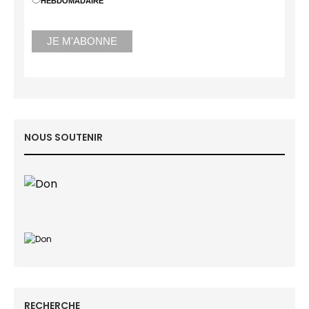
HEBDOMADAIRE
NOUS SOUTENIR
RECHERCHE