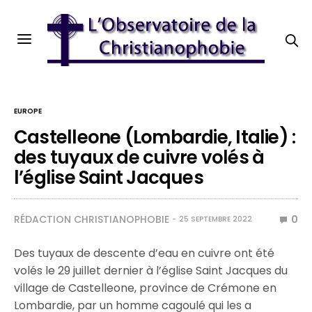
EUROPE
Castelleone (Lombardie, Italie) :
des tuyaux de cuivre volés à
l’église Saint Jacques
RÉDACTION CHRISTIANOPHOBIE
0
25 SEPTEMBRE 2022
Des tuyaux de descente d’eau en cuivre ont été
volés le 29 juillet dernier à l’église Saint Jacques du
village de Castelleone, province de Crémone en
Lombardie, par un homme cagoulé qui les a