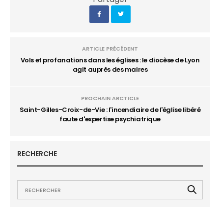
ARTICLE PRÉCÉDENT
Vols et profanations dans les églises : le diocèse de Lyon
agit auprès des maires
PROCHAIN ARCTICLE
Saint-Gilles-Croix-de-Vie : l'incendiaire de l'église libéré
faute d'expertise psychiatrique
RECHERCHE