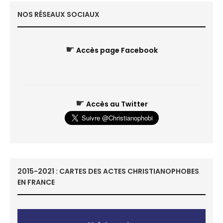
NOS RÉSEAUX SOCIAUX
☛
Accès page Facebook
☛
Accès au Twitter
2015-2021 : CARTES DES ACTES CHRISTIANOPHOBES
EN FRANCE