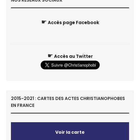
NOS RÉSEAUX SOCIAUX
☛
Accès page Facebook
☛
Accès au Twitter
2015-2021 : CARTES DES ACTES CHRISTIANOPHOBES
EN FRANCE
Voir la carte