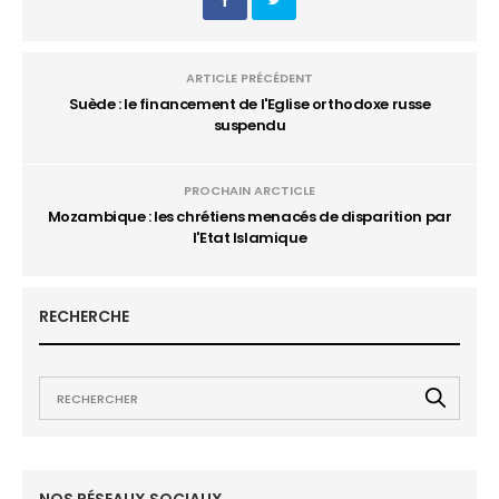
ARTICLE PRÉCÉDENT
Suède : le financement de l'Eglise orthodoxe russe
suspendu
PROCHAIN ARCTICLE
Mozambique : les chrétiens menacés de disparition par
l'Etat Islamique
RECHERCHE