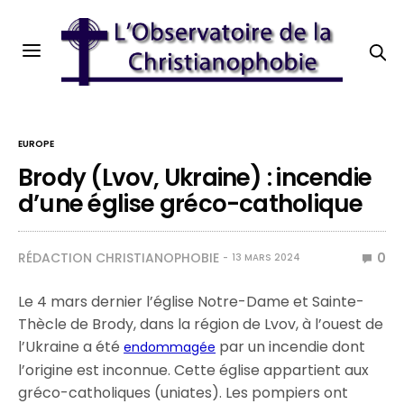
EUROPE
Brody (Lvov, Ukraine) : incendie
d’une église gréco-catholique
RÉDACTION CHRISTIANOPHOBIE
0
13 MARS 2024
Le 4 mars dernier l’église Notre-Dame et Sainte-
Thècle de Brody, dans la région de Lvov, à l’ouest de
l’Ukraine a été
par un incendie dont
endommagée
l’origine est inconnue. Cette église appartient aux
gréco-catholiques (uniates). Les pompiers ont