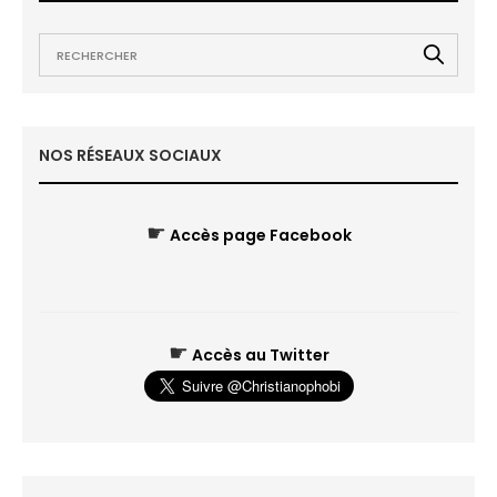
NOS RÉSEAUX SOCIAUX
☛
Accès page Facebook
☛
Accès au Twitter