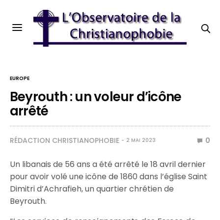
EUROPE
Beyrouth : un voleur d’icône
arrêté
RÉDACTION CHRISTIANOPHOBIE
0
2 MAI 2023
Un libanais de 56 ans a été arrêté le 18 avril dernier
pour avoir volé une icône de 1860 dans l’église Saint
Dimitri d’Achrafieh, un quartier chrétien de
Beyrouth.