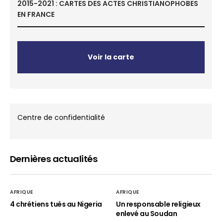
2015-2021 : CARTES DES ACTES CHRISTIANOPHOBES
EN FRANCE
Voir la carte
Centre de confidentialité
Dernières actualités
AFRIQUE
AFRIQUE
4 chrétiens tués au Nigeria
Un responsable religieux
enlevé au Soudan