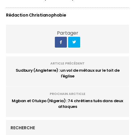
Rédaction Christianophobie
Partager
ARTICLE PRÉCÉDENT
Sudbury (Angleterre) : un vol de métaux sur le toit de
l'église
PROCHAIN ARCTICLE
Mgban et Otukpo (Nigeria) : 74 chrétiens tués dans deux
attaques
RECHERCHE