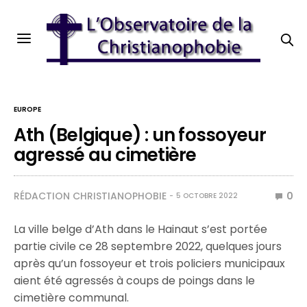
EUROPE
Ath (Belgique) : un fossoyeur
agressé au cimetière
RÉDACTION CHRISTIANOPHOBIE
0
5 OCTOBRE 2022
La ville belge d’Ath dans le Hainaut s’est portée
partie civile ce 28 septembre 2022, quelques jours
après qu’un fossoyeur et trois policiers municipaux
aient été agressés à coups de poings dans le
cimetière communal.