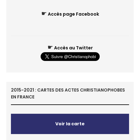
☛
Accès page Facebook
☛
Accès au Twitter
2015-2021 : CARTES DES ACTES CHRISTIANOPHOBES
EN FRANCE
Voir la carte