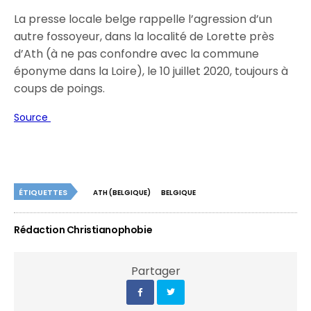
La presse locale belge rappelle l’agression d’un
autre fossoyeur, dans la localité de Lorette près
d’Ath (à ne pas confondre avec la commune
éponyme dans la Loire), le 10 juillet 2020, toujours à
coups de poings.
Source
ÉTIQUETTES
ATH (BELGIQUE)
BELGIQUE
Rédaction Christianophobie
Partager