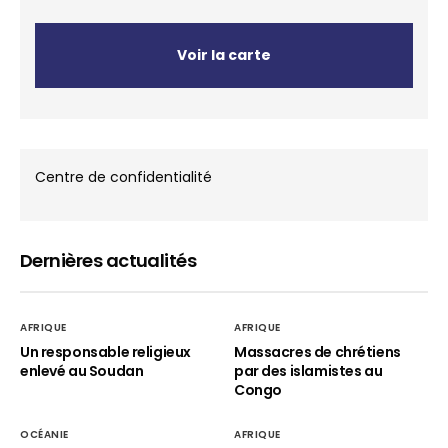
Voir la carte
Centre de confidentialité
Dernières actualités
AFRIQUE
AFRIQUE
Un responsable religieux
Massacres de chrétiens
enlevé au Soudan
par des islamistes au
Congo
OCÉANIE
AFRIQUE