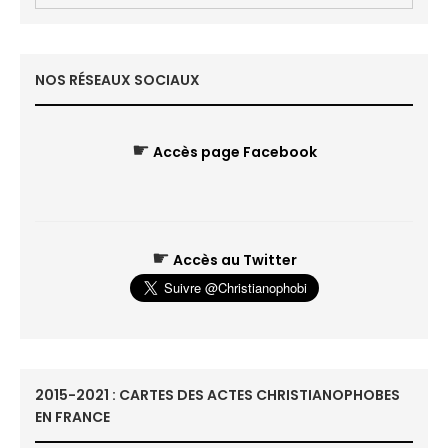
NOS RÉSEAUX SOCIAUX
☛
Accès page Facebook
☛
Accès au Twitter
2015-2021 : CARTES DES ACTES CHRISTIANOPHOBES
EN FRANCE