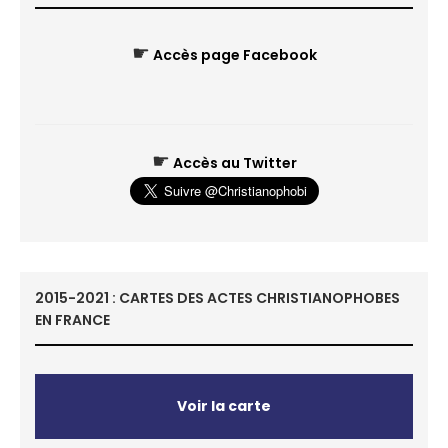
☛
Accès page Facebook
☛
Accès au Twitter
2015-2021 : CARTES DES ACTES CHRISTIANOPHOBES
EN FRANCE
Voir la carte