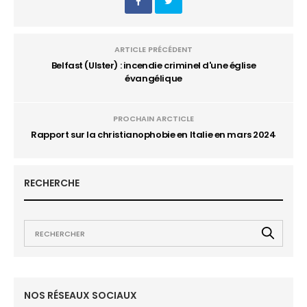
ARTICLE PRÉCÉDENT
Belfast (Ulster) : incendie criminel d'une église
évangélique
PROCHAIN ARCTICLE
Rapport sur la christianophobie en Italie en mars 2024
RECHERCHE
NOS RÉSEAUX SOCIAUX