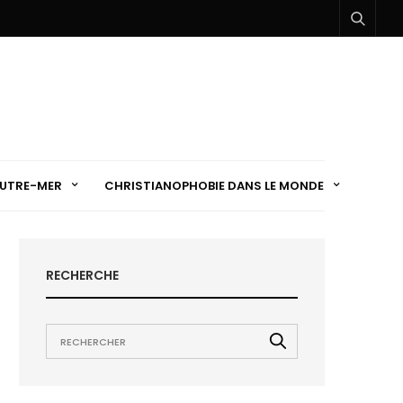
UTRE-MER
CHRISTIANOPHOBIE DANS LE MONDE
RECHERCHE