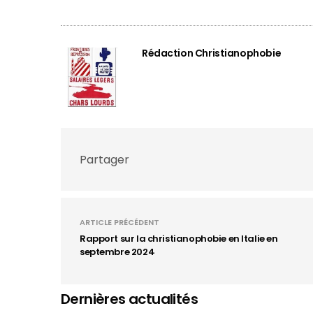
Rédaction Christianophobie
Partager
ARTICLE PRÉCÉDENT
Rapport sur la christianophobie en Italie en
septembre 2024
Dernières actualités