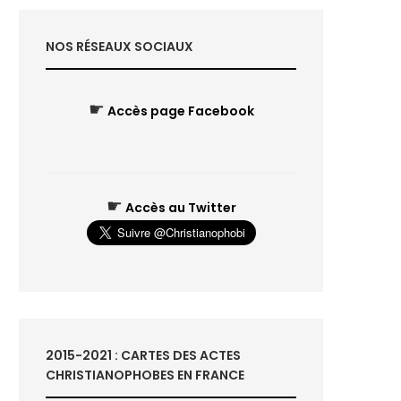
NOS RÉSEAUX SOCIAUX
☛
Accès page Facebook
☛
Accès au Twitter
2015-2021 : CARTES DES ACTES
CHRISTIANOPHOBES EN FRANCE