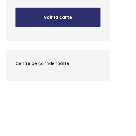
Voir la carte
Centre de confidentialité