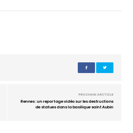
PROCHAIN ARCTICLE
Rennes : un reportage vidéo sur les destructions
de statues dans la basilique saint Aubin