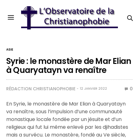
ASIE
Syrie : le monastère de Mar Elian
à Quaryatayn va renaître
RÉDACTION CHRISTIANOPHOBIE
0
12 JANVIER 2022
En Syrie, le monastère de Mar Elian à Quaryatayn
va renaître, sous l’impulsion d’une communauté
monastique locale fondée par un jésuite et d’un
religieux qui fut lui même enlevé par les djihadistes
mais a survécu. Le monastère, fondé au Ve siècle,