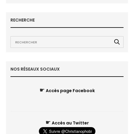
RECHERCHE
NOS RÉSEAUX SOCIAUX
☛
Accès page Facebook
☛
Accès au Twitter