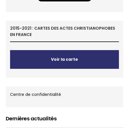
2015-2021 : CARTES DES ACTES CHRISTIANOPHOBES
EN FRANCE
Voir la carte
Centre de confidentialité
Dernières actualités