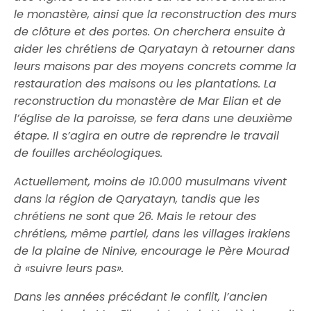
le monastère, ainsi que la reconstruction des murs
de clôture et des portes. On cherchera ensuite à
aider les chrétiens de Qaryatayn à retourner dans
leurs maisons par des moyens concrets comme la
restauration des maisons ou les plantations. La
reconstruction du monastère de Mar Elian et de
l’église de la paroisse, se fera dans une deuxième
étape. Il s’agira en outre de reprendre le travail
de fouilles archéologiques.
Actuellement, moins de 10.000 musulmans vivent
dans la région de Qaryatayn, tandis que les
chrétiens ne sont que 26. Mais le retour des
chrétiens, même partiel, dans les villages irakiens
de la plaine de Ninive, encourage le Père Mourad
à «suivre leurs pas».
Dans les années précédant le conflit, l’ancien