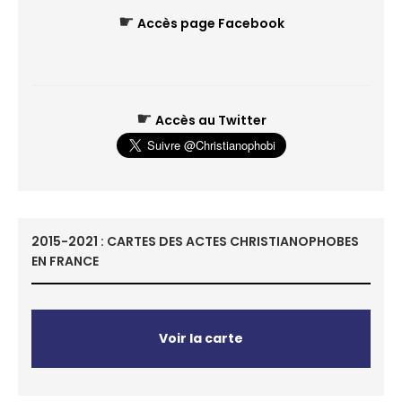
☛
Accès page Facebook
☛
Accès au Twitter
2015-2021 : CARTES DES ACTES CHRISTIANOPHOBES
EN FRANCE
Voir la carte