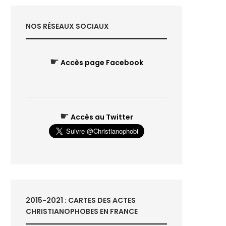
NOS RÉSEAUX SOCIAUX
☛
Accès page Facebook
☛
Accès au Twitter
2015-2021 : CARTES DES ACTES
CHRISTIANOPHOBES EN FRANCE