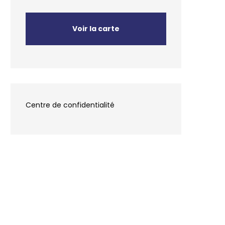
Voir la carte
Centre de confidentialité