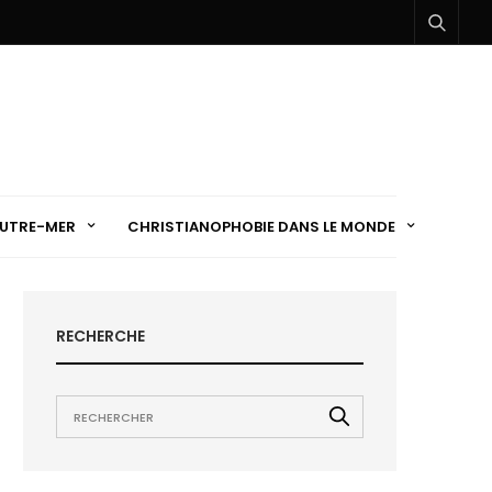
UTRE-MER
CHRISTIANOPHOBIE DANS LE MONDE
RECHERCHE