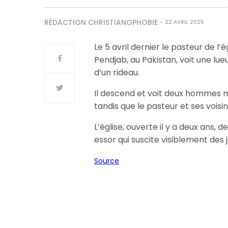
RÉDACTION CHRISTIANOPHOBIE
22 AVRIL 2025
Le 5 avril dernier le pasteur de l
Pendjab, au Pakistan, voit une lue
d’un rideau.
Il descend et voit deux hommes ma
tandis que le pasteur et ses voisi
L’église, ouverte il y a deux ans,
essor qui suscite visiblement des 
Source