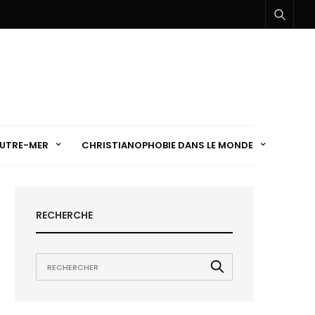
UTRE-MER
CHRISTIANOPHOBIE DANS LE MONDE
RECHERCHE