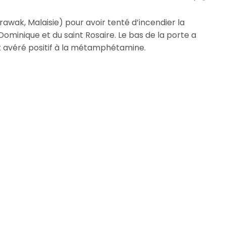
awak, Malaisie) pour avoir tenté d’incendier la
 Dominique et du saint Rosaire. Le bas de la porte a
 avéré positif à la métamphétamine.