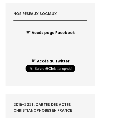
NOS RÉSEAUX SOCIAUX
☛
Accès page Facebook
☛
Accès au Twitter
2015-2021 : CARTES DES ACTES
CHRISTIANOPHOBES EN FRANCE