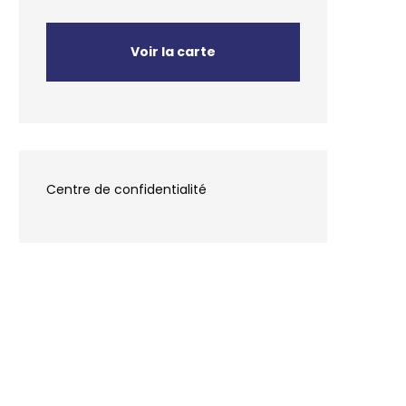
Voir la carte
Centre de confidentialité