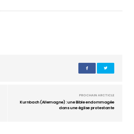
PROCHAIN ARCTICLE
Kurnbach (Allemagne) : une Bible endommagée
dans une église protestante