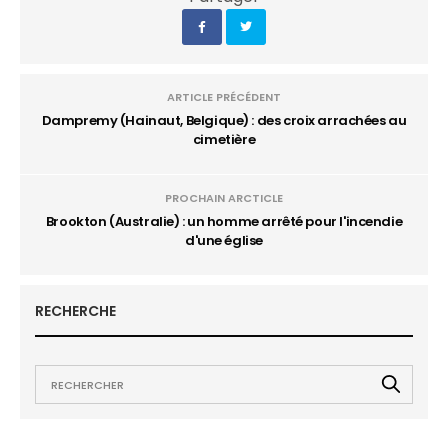
ARTICLE PRÉCÉDENT
Dampremy (Hainaut, Belgique) : des croix arrachées au
cimetière
PROCHAIN ARCTICLE
Brookton (Australie) : un homme arrêté pour l'incendie
d'une église
RECHERCHE