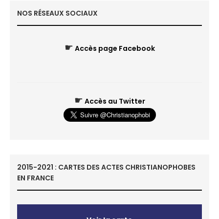
NOS RÉSEAUX SOCIAUX
☛
Accès page Facebook
☛
Accès au Twitter
2015-2021 : CARTES DES ACTES CHRISTIANOPHOBES
EN FRANCE