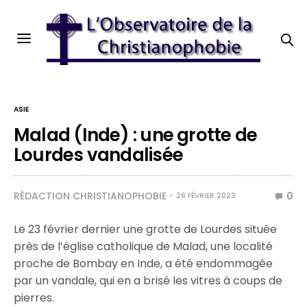
ASIE
Malad (Inde) : une grotte de
Lourdes vandalisée
RÉDACTION CHRISTIANOPHOBIE
0
26 FÉVRIER 2023
Le 23 février dernier une grotte de Lourdes située
près de l’église catholique de Malad, une localité
proche de Bombay en Inde, a été endommagée
par un vandale, qui en a brisé les vitres à coups de
pierres.